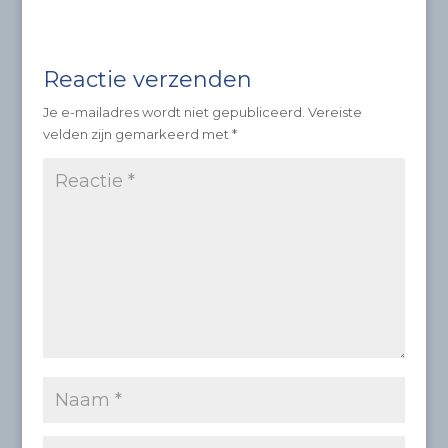
Reactie verzenden
Je e-mailadres wordt niet gepubliceerd.
Vereiste
velden zijn gemarkeerd met
*