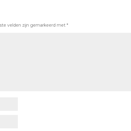
iste velden zijn gemarkeerd met
*