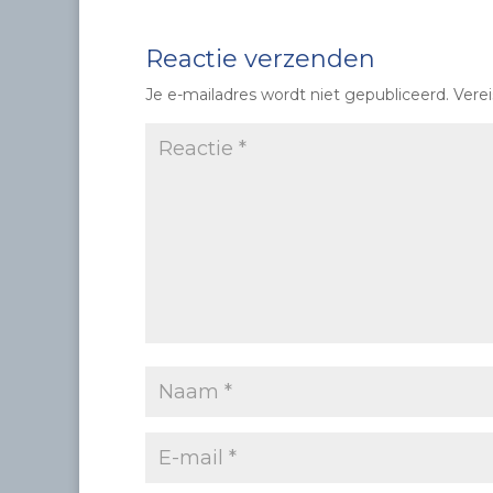
Reactie verzenden
Je e-mailadres wordt niet gepubliceerd.
Vere