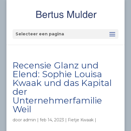
Selecteer een pagina
Recensie Glanz und
Elend: Sophie Louisa
Kwaak und das Kapital
der
Unternehmerfamilie
Weil
door
admin
|
feb 14, 2023
|
Fietje Kwaak
|