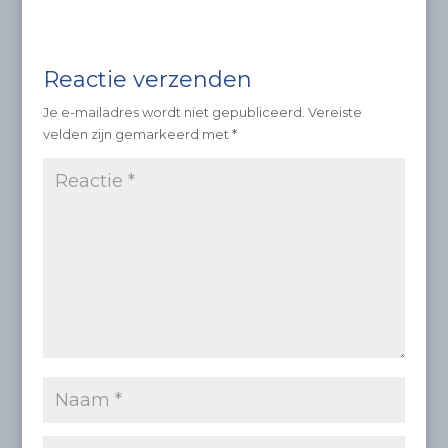
Reactie verzenden
Je e-mailadres wordt niet gepubliceerd.
Vereiste
velden zijn gemarkeerd met
*