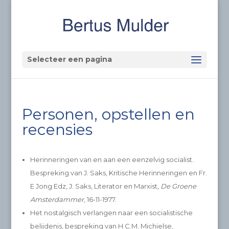
Selecteer een pagina
Personen, opstellen en
recensies
Herinneringen van en aan een eenzelvig socialist.
Bespreking van J. Saks, Kritische Herinneringen en Fr.
E Jong Edz, J. Saks, Literator en Marxist
, De Groene
Amsterdammer
, 16-11-1977.
Het nostalgisch verlangen naar een socialistische
belijdenis, bespreking van H.C.M. Michielse,