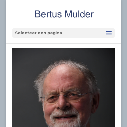
Selecteer een pagina