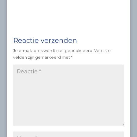
Reactie verzenden
Je e-mailadres wordt niet gepubliceerd.
Vereiste
velden zijn gemarkeerd met
*