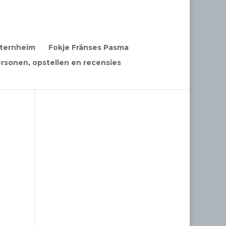
Sternheim
Fokje Frânses Pasma
rsonen, opstellen en recensies