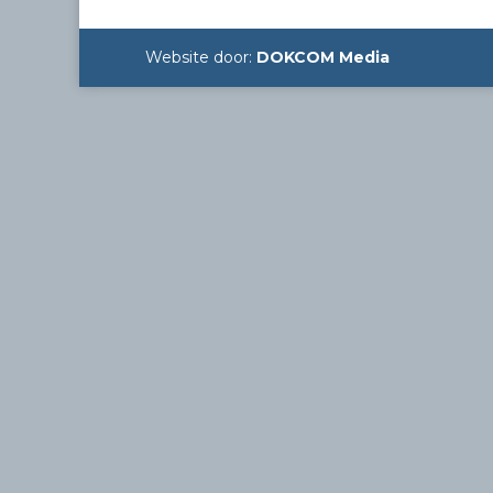
Website door:
DOKCOM Media